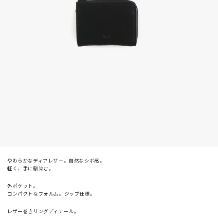
やわらかなディアレザー。自然なシボ感。
軽く、手に馴染む。
外ポケット。
コンパクトなフォルム。ジップ仕様。
レザー巻きリングディテール。